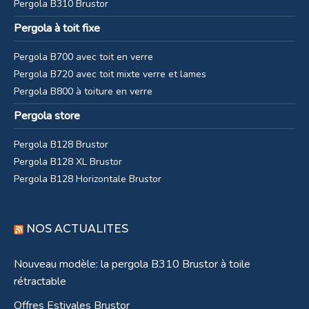
Pergola B310 Brustor
Pergola à toit fixe
Pergola B700 avec toit en verre
Pergola B720 avec toit mixte verre et lames
Pergola B800 à toiture en verre
Pergola store
Pergola B128 Brustor
Pergola B128 XL Brustor
Pergola B128 Horizontale Brustor
NOS ACTUALITES
Nouveau modèle: la pergola B310 Brustor à toile
rétractable
Offres Estivales Brustor