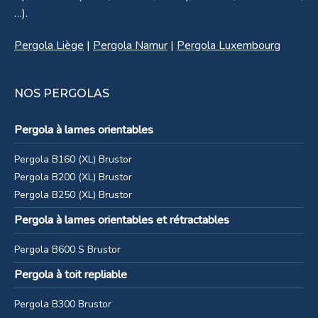
…).
Pergola Liège
|
Pergola Namur
|
Pergola Luxembourg
NOS PERGOLAS
Pergola à lames orientables
Pergola B160 (XL) Brustor
Pergola B200 (XL) Brustor
Pergola B250 (XL) Brustor
Pergola à lames orientables et rétractables
Pergola B600 S Brustor
Pergola à toit repliable
Pergola B300 Brustor