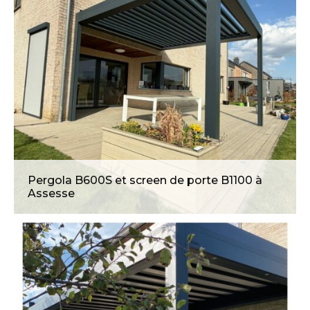
Pergola B600S et screen de porte B1100 à
Assesse