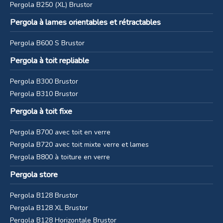
Pergola B250 (XL) Brustor
Pergola à lames orientables et rétractables
Pergola B600 S Brustor
Pergola à toit repliable
Pergola B300 Brustor
Pergola B310 Brustor
Pergola à toit fixe
Pergola B700 avec toit en verre
Pergola B720 avec toit mixte verre et lames
Pergola B800 à toiture en verre
Pergola store
Pergola B128 Brustor
Pergola B128 XL Brustor
Pergola B128 Horizontale Brustor