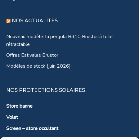
NOS ACTUALITES
Nouveau modèle: la pergola B310 Brustor à toile
rétractable
Offres Estivales Brustor
Modèles de stock (juin 2026)
NOS PROTECTIONS SOLAIRES
Store banne
Volet
Screen – store occultant