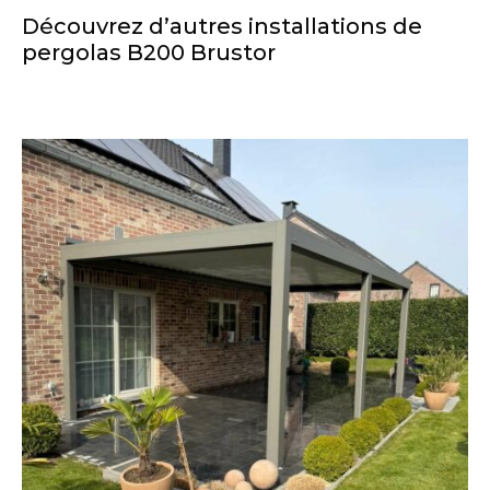
Découvrez d’autres installations de
pergolas B200 Brustor