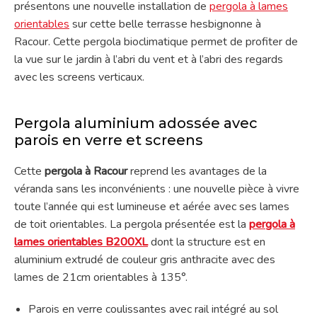
présentons une nouvelle installation de
pergola à lames
orientables
sur cette belle terrasse hesbignonne à
Racour. Cette pergola bioclimatique permet de profiter de
la vue sur le jardin à l’abri du vent et à l’abri des regards
avec les screens verticaux.
Pergola aluminium adossée avec
parois en verre et screens
Cette
pergola à Racour
reprend les avantages de la
véranda sans les inconvénients : une nouvelle pièce à vivre
toute l’année qui est lumineuse et aérée avec ses lames
de toit orientables. La pergola présentée est la
pergola à
lames orientables B200XL
dont la structure est en
aluminium extrudé de couleur gris anthracite avec des
lames de 21cm orientables à 135°.
Parois en verre coulissantes avec rail intégré au sol