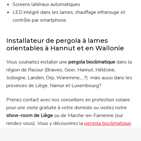
Screens latéraux automatiques
LED intégré dans les lames, chauffage infrarouge et
contrôle par smartphone.
Installateur de pergola à lames
orientables à Hannut et en Wallonie
Vous souhaitez installer une
pergola bioclimatique
dans la
région de Racour (Braives, Geer, Hannut, Hélécine,
Jodoigne, Landen, Orp, Waremme,…?) mais aussi dans les
provinces de Liège, Namur et Luxembourg?
Prenez contact avec nos conseillers en protection solaire
pour une visite gratuite à votre domicile ou visitez notre
show-room de Liège
ou de Marche-en-Famenne (sur
rendez-vous). Vous y découvrirez la
pergola bioclimatique
.