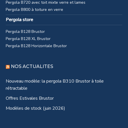
Pergola B720 avec toit mixte verre et lames
Pergola B800 à toiture en verre
Pergola store
Pergola B128 Brustor
Pergola B128 XL Brustor
Pergola B128 Horizontale Brustor
NOS ACTUALITES
Nouveau modèle: la pergola B310 Brustor à toile
rétractable
Offres Estivales Brustor
Modèles de stock (juin 2026)