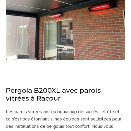
Pergola B200XL avec parois
vitrées à Racour
Les parois vitrées ont eu beaucoup de succès cet été et
ce n’est pas étonnant si nos équipes sont sollicitées pour
des installations de pergolas tout confort. Nous vous