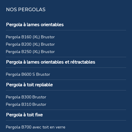
NOS PERGOLAS
Pergola à lames orientables
Pergola B200XL noire à Ciney
Pergola B160 (XL) Brustor
Pergola B200 (XL) Brustor
Pergola B250 (XL) Brustor
Pergola à lames orientables et rétractables
Pergola B600 S Brustor
Pergola à toit repliable
Pergola B300 Brustor
Pergola B310 Brustor
Pergola à toit fixe
Pergola B700 avec toit en verre