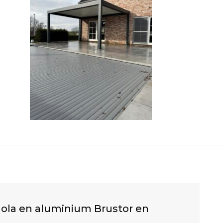
gola en aluminium Brustor en