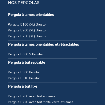
NOS PERGOLAS
Pergola à lames orientables
Pergola B160 (XL) Brustor
Pergola B200 (XL) Brustor
Pergola B250 (XL) Brustor
Pergola à lames orientables et rétractables
Pergola B600 S Brustor
Pergola à toit repliable
Pergola B300 Brustor
Pergola B310 Brustor
Pergola à toit fixe
Pergola B700 avec toit en verre
Pergola B720 avec toit mixte verre et lames