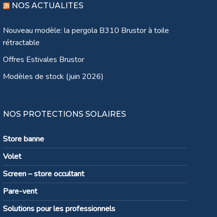
NOS ACTUALITES
Nouveau modèle: la pergola B310 Brustor à toile
rétractable
Offres Estivales Brustor
Modèles de stock (juin 2026)
NOS PROTECTIONS SOLAIRES
Store banne
Volet
Screen – store occultant
Pare-vent
Solutions pour les professionnels